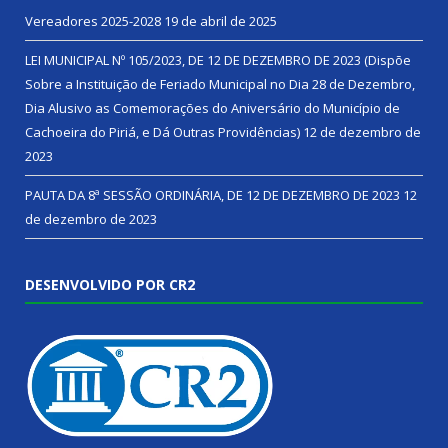
Vereadores 2025-2028
19 de abril de 2025
LEI MUNICIPAL Nº 105/2023, DE 12 DE DEZEMBRO DE 2023 (Dispõe
Sobre a Instituição de Feriado Municipal no Dia 28 de Dezembro,
Dia Alusivo as Comemorações do Aniversário do Município de
Cachoeira do Piriá, e Dá Outras Providências)
12 de dezembro de
2023
PAUTA DA 8ª SESSÃO ORDINÁRIA, DE 12 DE DEZEMBRO DE 2023
12
de dezembro de 2023
DESENVOLVIDO POR CR2