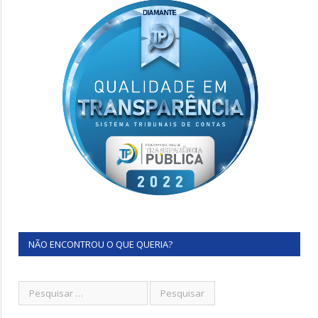
NÃO ENCONTROU O QUE QUERIA?