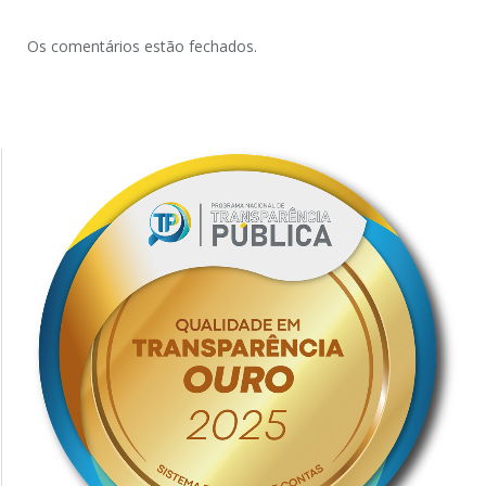
Os comentários estão fechados.