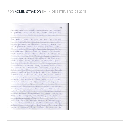
POR
ADMINISTRADOR
EM
14 DE SETEMBRO DE 2018