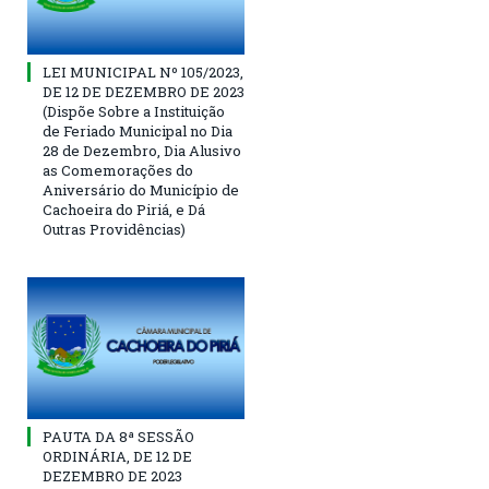
LEI MUNICIPAL Nº 105/2023,
DE 12 DE DEZEMBRO DE 2023
(Dispõe Sobre a Instituição
de Feriado Municipal no Dia
28 de Dezembro, Dia Alusivo
as Comemorações do
Aniversário do Município de
Cachoeira do Piriá, e Dá
Outras Providências)
PAUTA DA 8ª SESSÃO
ORDINÁRIA, DE 12 DE
DEZEMBRO DE 2023