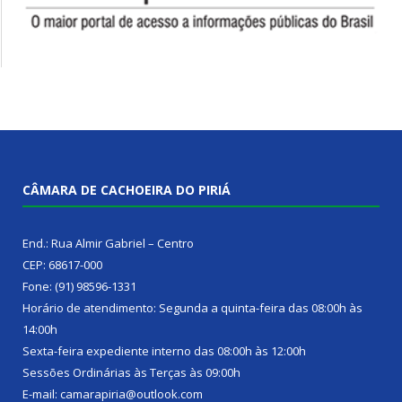
CÂMARA DE CACHOEIRA DO PIRIÁ
End.: Rua Almir Gabriel – Centro
CEP: 68617-000
Fone: (91) 98596-1331
Horário de atendimento: Segunda a quinta-feira das 08:00h às
14:00h
Sexta-feira expediente interno das 08:00h às 12:00h
Sessões Ordinárias às Terças às 09:00h
E-mail: camarapiria@outlook.com