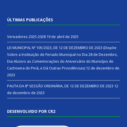
ÚLTIMAS PUBLICAÇÕES
Vereadores 2025-2028
19 de abril de 2025
LEI MUNICIPAL Nº 105/2023, DE 12 DE DEZEMBRO DE 2023 (Dispõe
Sobre a Instituição de Feriado Municipal no Dia 28 de Dezembro,
Dia Alusivo as Comemorações do Aniversário do Município de
Cachoeira do Piriá, e Dá Outras Providências)
12 de dezembro de
2023
PAUTA DA 8ª SESSÃO ORDINÁRIA, DE 12 DE DEZEMBRO DE 2023
12
de dezembro de 2023
DESENVOLVIDO POR CR2