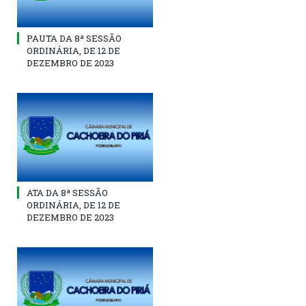
PAUTA DA 8ª SESSÃO
ORDINÁRIA, DE 12 DE
DEZEMBRO DE 2023
ATA DA 8ª SESSÃO
ORDINÁRIA, DE 12 DE
DEZEMBRO DE 2023