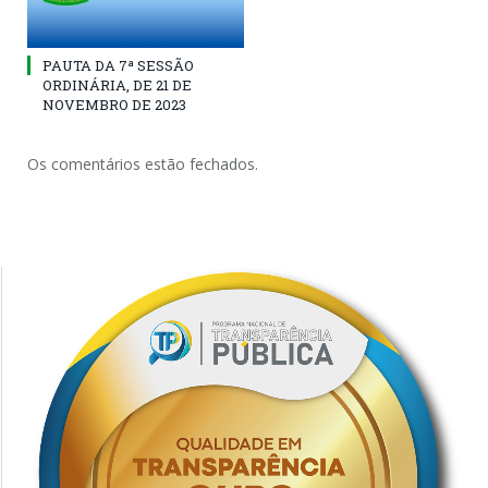
PAUTA DA 7ª SESSÃO
ORDINÁRIA, DE 21 DE
NOVEMBRO DE 2023
Os comentários estão fechados.