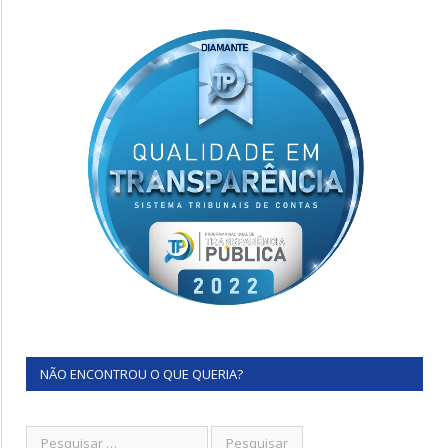
NÃO ENCONTROU O QUE QUERIA?