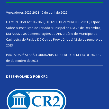
Vereadores 2025-2028
19 de abril de 2025
LEI MUNICIPAL Nº 105/2023, DE 12 DE DEZEMBRO DE 2023 (Dispõe
Sobre a Instituição de Feriado Municipal no Dia 28 de Dezembro,
Dia Alusivo as Comemorações do Aniversário do Município de
Cachoeira do Piriá, e Dá Outras Providências)
12 de dezembro de
2023
PAUTA DA 8ª SESSÃO ORDINÁRIA, DE 12 DE DEZEMBRO DE 2023
12
de dezembro de 2023
DESENVOLVIDO POR CR2