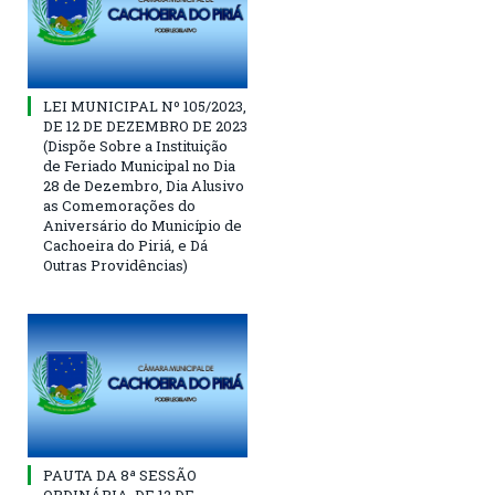
LEI MUNICIPAL Nº 105/2023,
DE 12 DE DEZEMBRO DE 2023
(Dispõe Sobre a Instituição
de Feriado Municipal no Dia
28 de Dezembro, Dia Alusivo
as Comemorações do
Aniversário do Município de
Cachoeira do Piriá, e Dá
Outras Providências)
PAUTA DA 8ª SESSÃO