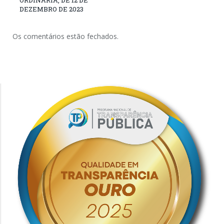
ORDINÁRIA, DE 12 DE
DEZEMBRO DE 2023
Os comentários estão fechados.