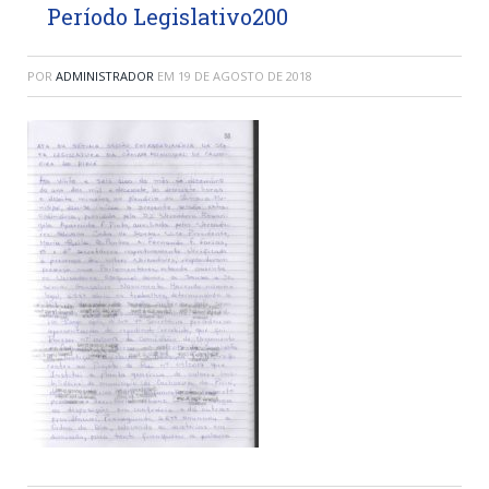
Período Legislativo200
POR
ADMINISTRADOR
EM
19 DE AGOSTO DE 2018