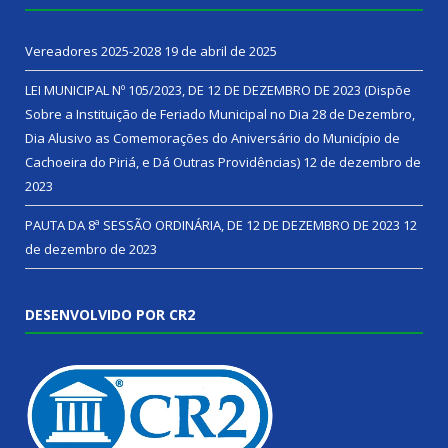
Vereadores 2025-2028
19 de abril de 2025
LEI MUNICIPAL Nº 105/2023, DE 12 DE DEZEMBRO DE 2023 (Dispõe
Sobre a Instituição de Feriado Municipal no Dia 28 de Dezembro,
Dia Alusivo as Comemorações do Aniversário do Município de
Cachoeira do Piriá, e Dá Outras Providências)
12 de dezembro de
2023
PAUTA DA 8ª SESSÃO ORDINÁRIA, DE 12 DE DEZEMBRO DE 2023
12
de dezembro de 2023
DESENVOLVIDO POR CR2