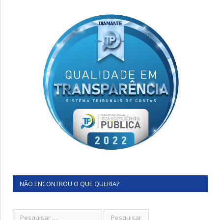
NÃO ENCONTROU O QUE QUERIA?