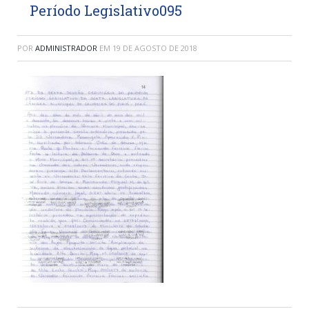
Período Legislativo095
POR
ADMINISTRADOR
EM
19 DE AGOSTO DE 2018