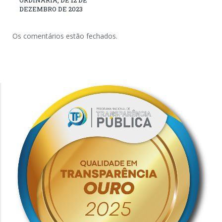
ORDINÁRIA, DE 12 DE
DEZEMBRO DE 2023
Os comentários estão fechados.