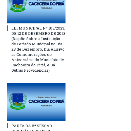
LEI MUNICIPAL Nº 105/2023,
DE 12 DE DEZEMBRO DE 2023
(Dispõe Sobre a Instituição
de Feriado Municipal no Dia
28 de Dezembro, Dia Alusivo
as Comemorações do
Aniversário do Município de
Cachoeira do Piriá, e Dá
Outras Providências)
PAUTA DA 8ª SESSÃO