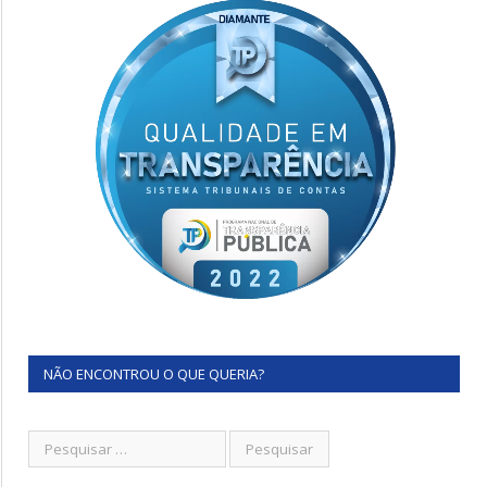
NÃO ENCONTROU O QUE QUERIA?