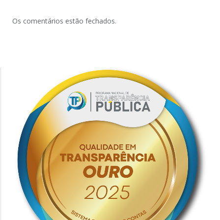
Os comentários estão fechados.