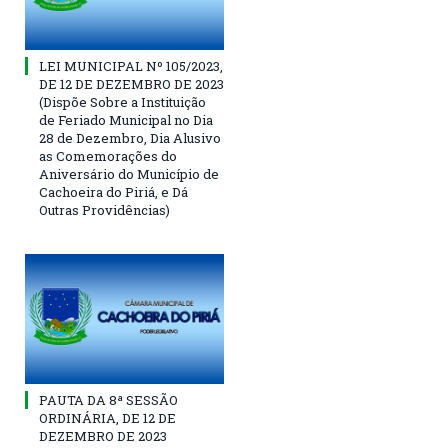
LEI MUNICIPAL Nº 105/2023,
DE 12 DE DEZEMBRO DE 2023
(Dispõe Sobre a Instituição
de Feriado Municipal no Dia
28 de Dezembro, Dia Alusivo
as Comemorações do
Aniversário do Município de
Cachoeira do Piriá, e Dá
Outras Providências)
PAUTA DA 8ª SESSÃO
ORDINÁRIA, DE 12 DE
DEZEMBRO DE 2023