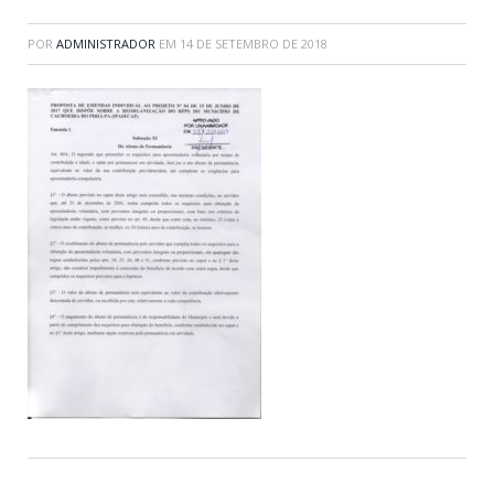
POR
ADMINISTRADOR
EM
14 DE SETEMBRO DE 2018