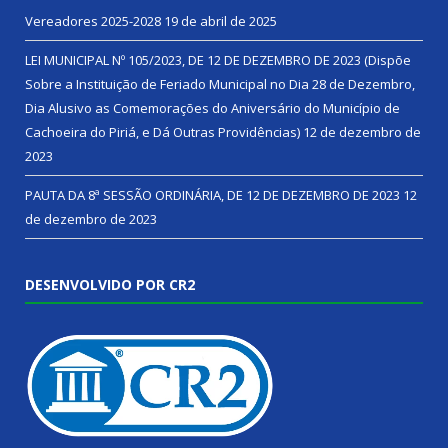
Vereadores 2025-2028
19 de abril de 2025
LEI MUNICIPAL Nº 105/2023, DE 12 DE DEZEMBRO DE 2023 (Dispõe
Sobre a Instituição de Feriado Municipal no Dia 28 de Dezembro,
Dia Alusivo as Comemorações do Aniversário do Município de
Cachoeira do Piriá, e Dá Outras Providências)
12 de dezembro de
2023
PAUTA DA 8ª SESSÃO ORDINÁRIA, DE 12 DE DEZEMBRO DE 2023
12
de dezembro de 2023
DESENVOLVIDO POR CR2