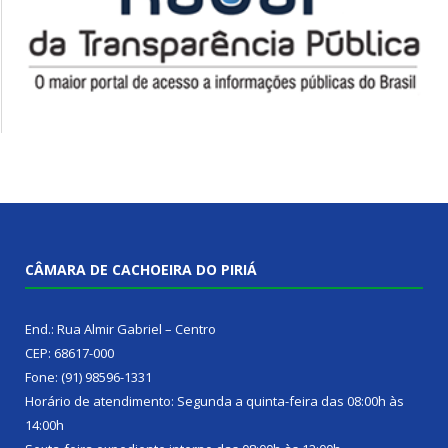
CÂMARA DE CACHOEIRA DO PIRIÁ
End.: Rua Almir Gabriel – Centro
CEP: 68617-000
Fone: (91) 98596-1331
Horário de atendimento: Segunda a quinta-feira das 08:00h às
14:00h