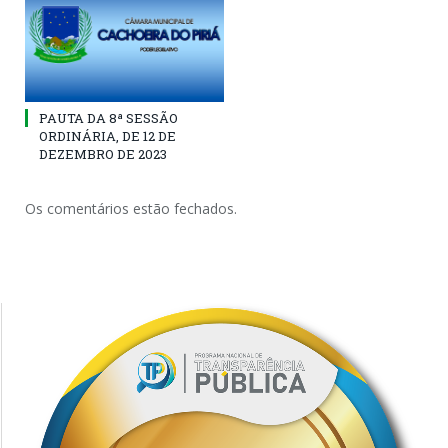
PAUTA DA 8ª SESSÃO
ORDINÁRIA, DE 12 DE
DEZEMBRO DE 2023
Os comentários estão fechados.