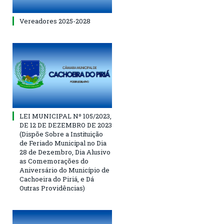
Vereadores 2025-2028
LEI MUNICIPAL Nº 105/2023,
DE 12 DE DEZEMBRO DE 2023
(Dispõe Sobre a Instituição
de Feriado Municipal no Dia
28 de Dezembro, Dia Alusivo
as Comemorações do
Aniversário do Município de
Cachoeira do Piriá, e Dá
Outras Providências)