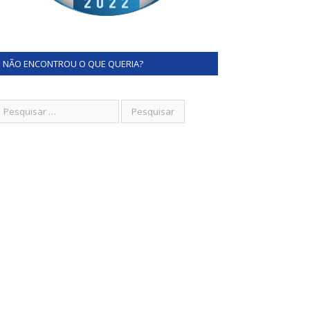
NÃO ENCONTROU O QUE QUERIA?