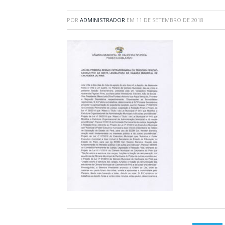
POR
ADMINISTRADOR
EM
11 DE SETEMBRO DE 2018