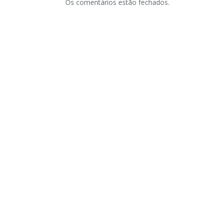
Os comentários estão fechados.