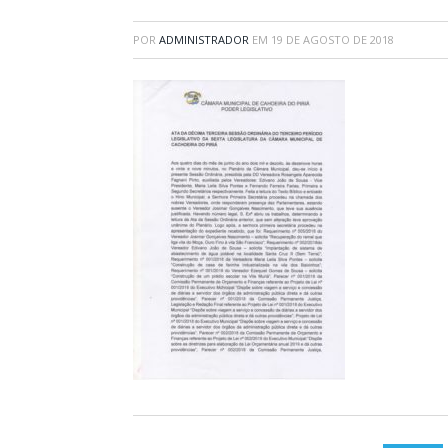
POR
ADMINISTRADOR
EM
19 DE AGOSTO DE 2018