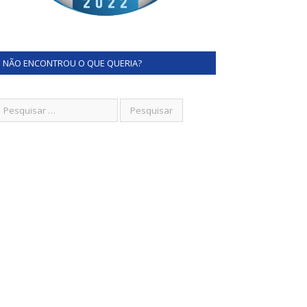
NÃO ENCONTROU O QUE QUERIA?