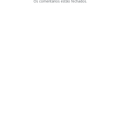
Os comentários estão fechados.