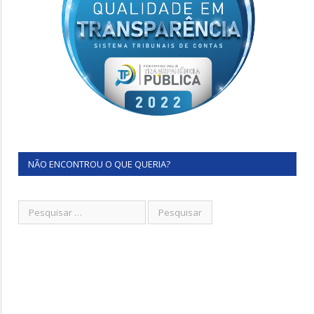
NÃO ENCONTROU O QUE QUERIA?