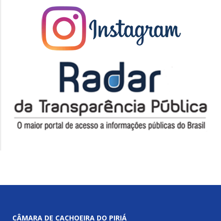
CÂMARA DE CACHOEIRA DO PIRIÁ