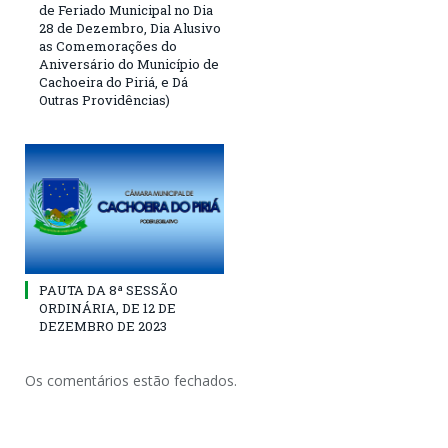
de Feriado Municipal no Dia
28 de Dezembro, Dia Alusivo
as Comemorações do
Aniversário do Município de
Cachoeira do Piriá, e Dá
Outras Providências)
PAUTA DA 8ª SESSÃO
ORDINÁRIA, DE 12 DE
DEZEMBRO DE 2023
Os comentários estão fechados.