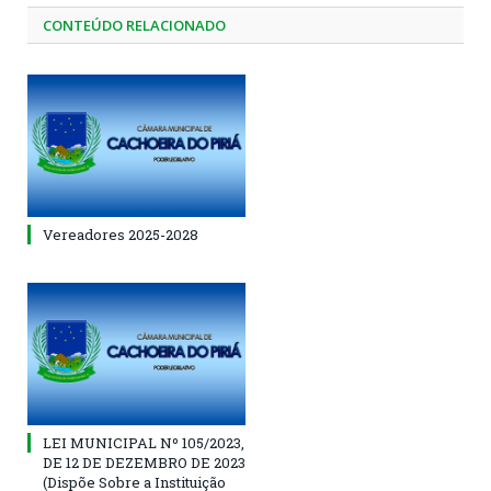
CONTEÚDO RELACIONADO
Vereadores 2025-2028
LEI MUNICIPAL Nº 105/2023,
DE 12 DE DEZEMBRO DE 2023
(Dispõe Sobre a Instituição