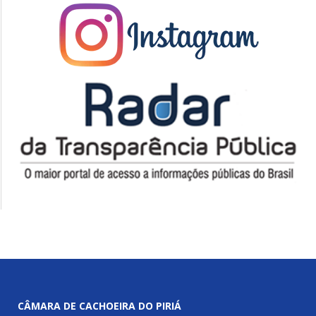
CÂMARA DE CACHOEIRA DO PIRIÁ