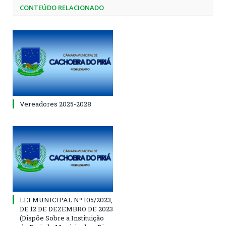
CONTEÚDO RELACIONADO
Vereadores 2025-2028
LEI MUNICIPAL Nº 105/2023,
DE 12 DE DEZEMBRO DE 2023
(Dispõe Sobre a Instituição