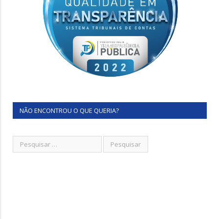
NÃO ENCONTROU O QUE QUERIA?