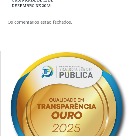
ORDINÁRIA, DE 12 DE
DEZEMBRO DE 2023
Os comentários estão fechados.