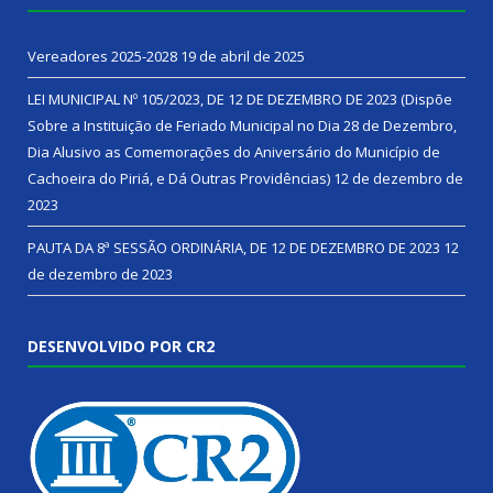
Vereadores 2025-2028
19 de abril de 2025
LEI MUNICIPAL Nº 105/2023, DE 12 DE DEZEMBRO DE 2023 (Dispõe
Sobre a Instituição de Feriado Municipal no Dia 28 de Dezembro,
Dia Alusivo as Comemorações do Aniversário do Município de
Cachoeira do Piriá, e Dá Outras Providências)
12 de dezembro de
2023
PAUTA DA 8ª SESSÃO ORDINÁRIA, DE 12 DE DEZEMBRO DE 2023
12
de dezembro de 2023
DESENVOLVIDO POR CR2