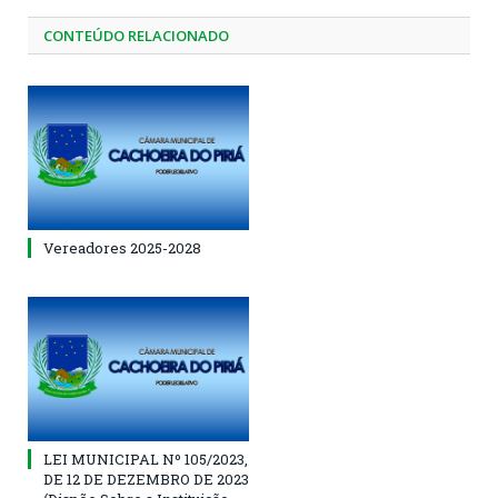
CONTEÚDO RELACIONADO
Vereadores 2025-2028
LEI MUNICIPAL Nº 105/2023,
DE 12 DE DEZEMBRO DE 2023