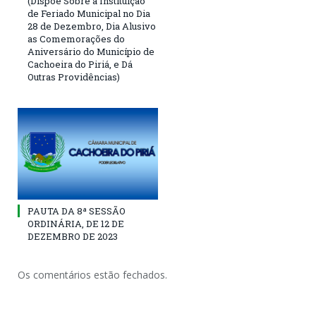
(Dispõe Sobre a Instituição
de Feriado Municipal no Dia
28 de Dezembro, Dia Alusivo
as Comemorações do
Aniversário do Município de
Cachoeira do Piriá, e Dá
Outras Providências)
PAUTA DA 8ª SESSÃO
ORDINÁRIA, DE 12 DE
DEZEMBRO DE 2023
Os comentários estão fechados.