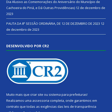
Dia Alusivo as Comemorações do Aniversário do Município de
Cachoeira do Piriá, e Dá Outras Providências)
12 de dezembro de
2023
PAUTA DA 8ª SESSÃO ORDINÁRIA, DE 12 DE DEZEMBRO DE 2023
12
de dezembro de 2023
DESENVOLVIDO POR CR2
Muito mais que
criar site
ou
sistema para prefeituras
!
Realizamos uma
assessoria
completa, onde garantimos em
contrato que todas as exigências das
leis de transparência