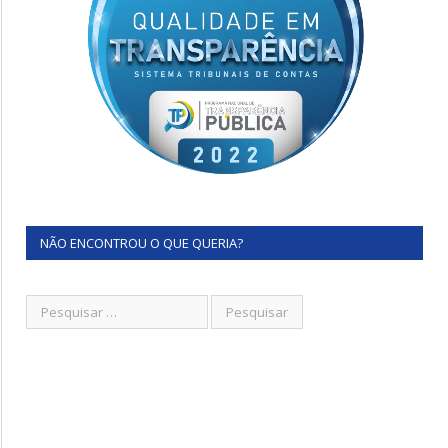
NÃO ENCONTROU O QUE QUERIA?