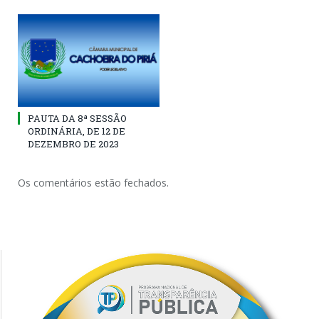
PAUTA DA 8ª SESSÃO
ORDINÁRIA, DE 12 DE
DEZEMBRO DE 2023
Os comentários estão fechados.