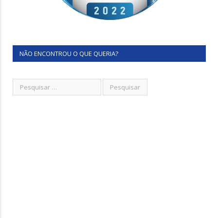
NÃO ENCONTROU O QUE QUERIA?