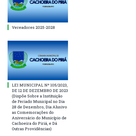
Vereadores 2025-2028
LEI MUNICIPAL Nº 105/2023,
DE 12 DE DEZEMBRO DE 2023
(Dispõe Sobre a Instituição
de Feriado Municipal no Dia
28 de Dezembro, Dia Alusivo
as Comemorações do
Aniversário do Município de
Cachoeira do Piriá, e Dá
Outras Providências)