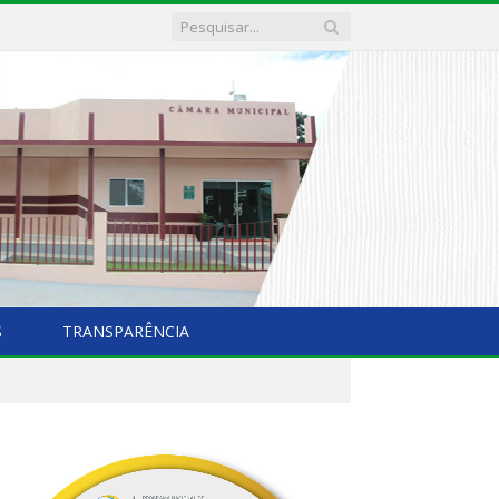
S
TRANSPARÊNCIA