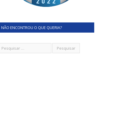
NÃO ENCONTROU O QUE QUERIA?