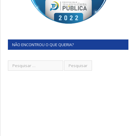
NÃO ENCONTROU O QUE QUERIA?