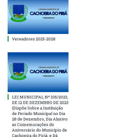
Vereadores 2025-2028
LEI MUNICIPAL Nº 105/2023,
DE 12 DE DEZEMBRO DE 2023
(Dispõe Sobre a Instituição
de Feriado Municipal no Dia
28 de Dezembro, Dia Alusivo
as Comemorações do
Aniversário do Município de
Cachoeira do Piriá, e Dá