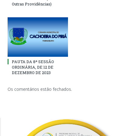
Outras Providências)
PAUTA DA 8ª SESSÃO
ORDINÁRIA, DE 12 DE
DEZEMBRO DE 2023
Os comentários estão fechados.