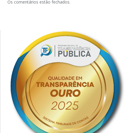
Os comentários estão fechados.