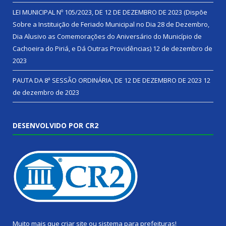
LEI MUNICIPAL Nº 105/2023, DE 12 DE DEZEMBRO DE 2023 (Dispõe
Sobre a Instituição de Feriado Municipal no Dia 28 de Dezembro,
Dia Alusivo as Comemorações do Aniversário do Município de
Cachoeira do Piriá, e Dá Outras Providências)
12 de dezembro de
2023
PAUTA DA 8ª SESSÃO ORDINÁRIA, DE 12 DE DEZEMBRO DE 2023
12
de dezembro de 2023
DESENVOLVIDO POR CR2
Muito mais que
criar site
ou
sistema para prefeituras
!