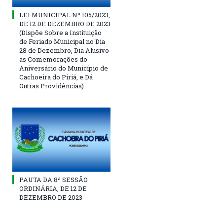
LEI MUNICIPAL Nº 105/2023,
DE 12 DE DEZEMBRO DE 2023
(Dispõe Sobre a Instituição
de Feriado Municipal no Dia
28 de Dezembro, Dia Alusivo
as Comemorações do
Aniversário do Município de
Cachoeira do Piriá, e Dá
Outras Providências)
PAUTA DA 8ª SESSÃO
ORDINÁRIA, DE 12 DE
DEZEMBRO DE 2023