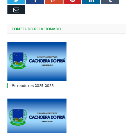
Email
CONTEÚDO RELACIONADO
Vereadores 2025-2028