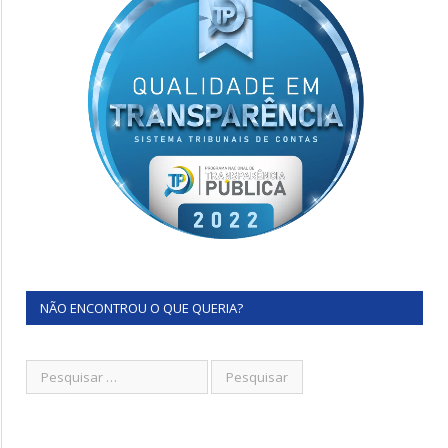
NÃO ENCONTROU O QUE QUERIA?