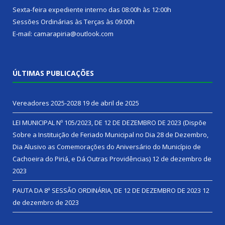
Sexta-feira expediente interno das 08:00h às 12:00h
Sessões Ordinárias às Terças às 09:00h
E-mail: camarapiria@outlook.com
ÚLTIMAS PUBLICAÇÕES
Vereadores 2025-2028
19 de abril de 2025
LEI MUNICIPAL Nº 105/2023, DE 12 DE DEZEMBRO DE 2023 (Dispõe
Sobre a Instituição de Feriado Municipal no Dia 28 de Dezembro,
Dia Alusivo as Comemorações do Aniversário do Município de
Cachoeira do Piriá, e Dá Outras Providências)
12 de dezembro de
2023
PAUTA DA 8ª SESSÃO ORDINÁRIA, DE 12 DE DEZEMBRO DE 2023
12
de dezembro de 2023