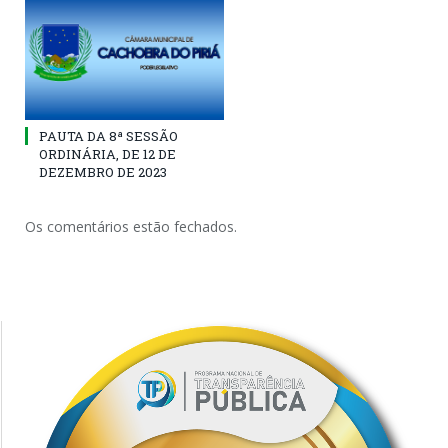
PAUTA DA 8ª SESSÃO
ORDINÁRIA, DE 12 DE
DEZEMBRO DE 2023
Os comentários estão fechados.