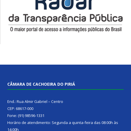
CÂMARA DE CACHOEIRA DO PIRIÁ
End.: Rua Almir Gabriel – Centro
CEP: 68617-000
Fone: (91) 98596-1331
Horário de atendimento: Segunda a quinta-feira das 08:00h às
14:00h