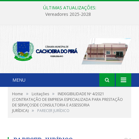
ÚLTIMAS ATUALIZAÇÕES:
Vereadores 2025-2028
MENU
»
»
Home
Licitações
INEXIGIBILIDADE Nº 4/2021
(CONTRATAÇÃO DE EMPRESA ESPECIALIZADA PARA PRESTAÇÃO
DE SERVIÇOSDE CONSULTORIA E ASSESSORIA
»
JURÍDICA)
PARECER JURÍDICO