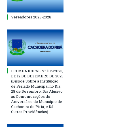
Vereadores 2025-2028
LEI MUNICIPAL Nº 105/2023,
DE 12 DE DEZEMBRO DE 2023
(Dispõe Sobre a Instituição
de Feriado Municipal no Dia
28 de Dezembro, Dia Alusivo
as Comemorações do
Aniversário do Município de
Cachoeira do Piriá, e Dá
Outras Providências)