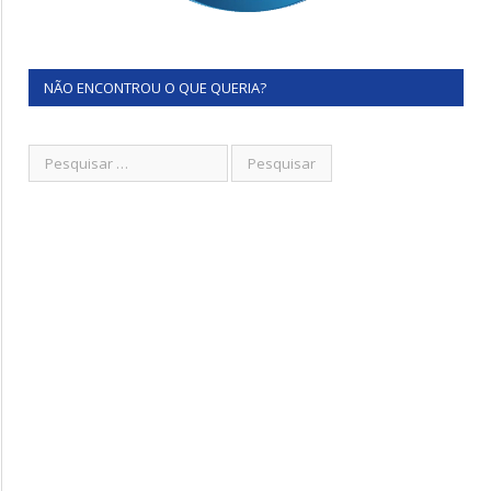
NÃO ENCONTROU O QUE QUERIA?