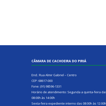
CÂMARA DE CACHOEIRA DO PIRIÁ
End.: Rua Almir Gabriel – Centro
CEP: 68617-000
Fone: (91) 98596-1331
Horário de atendimento: Segunda a quinta-feira da
08:00h às 14:00h
Sexta-feira expediente interno das 08:00h às 12:00