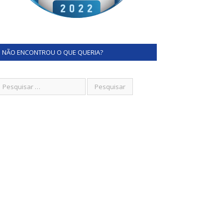
NÃO ENCONTROU O QUE QUERIA?