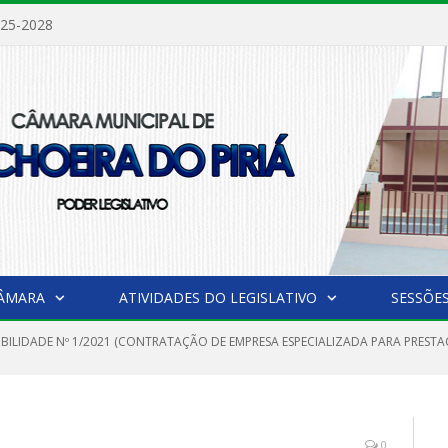
025-2028
CÂMARA
ATIVIDADES DO LEGISLATIVO
SESSÕE
IBILIDADE Nº 1/2021 (CONTRATAÇÃO DE EMPRESA ESPECIALIZADA PARA PRESTA
0