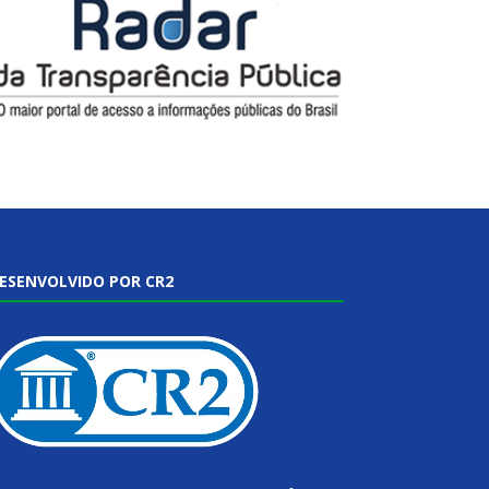
ESENVOLVIDO POR CR2