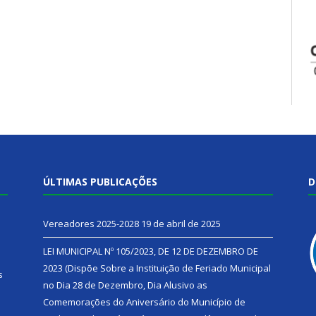
ÚLTIMAS PUBLICAÇÕES
D
Vereadores 2025-2028
19 de abril de 2025
LEI MUNICIPAL Nº 105/2023, DE 12 DE DEZEMBRO DE
2023 (Dispõe Sobre a Instituição de Feriado Municipal
s
no Dia 28 de Dezembro, Dia Alusivo as
Comemorações do Aniversário do Município de
h