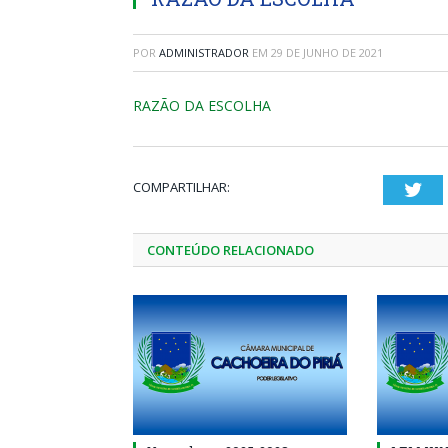
POR
ADMINISTRADOR
EM
29 DE JUNHO DE 2021
RAZÃO DA ESCOLHA
COMPARTILHAR:
Twi
CONTEÚDO RELACIONADO