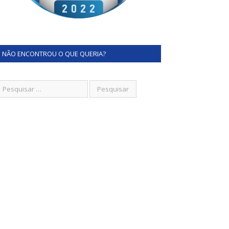
NÃO ENCONTROU O QUE QUERIA?