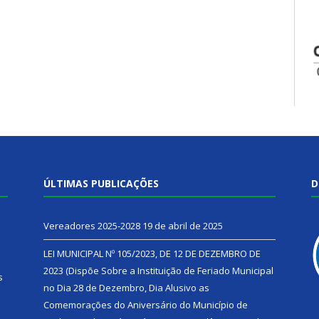
ÚLTIMAS PUBLICAÇÕES
D
Vereadores 2025-2028
19 de abril de 2025
LEI MUNICIPAL Nº 105/2023, DE 12 DE DEZEMBRO DE
2023 (Dispõe Sobre a Instituição de Feriado Municipal
s
no Dia 28 de Dezembro, Dia Alusivo as
Comemorações do Aniversário do Município de
h