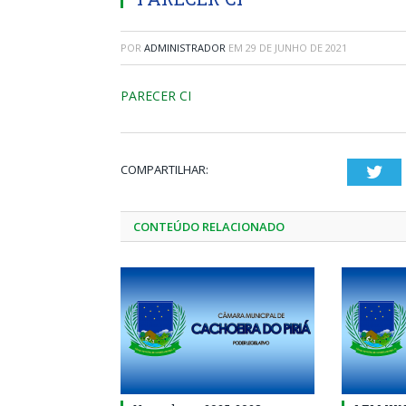
POR
ADMINISTRADOR
EM
29 DE JUNHO DE 2021
PARECER CI
COMPARTILHAR:
Twi
CONTEÚDO RELACIONADO