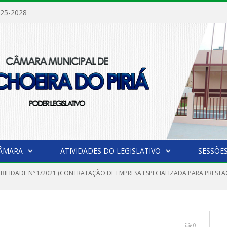
025-2028
CÂMARA
ATIVIDADES DO LEGISLATIVO
SESSÕE
IBILIDADE Nº 1/2021 (CONTRATAÇÃO DE EMPRESA ESPECIALIZADA PARA PRESTA
0