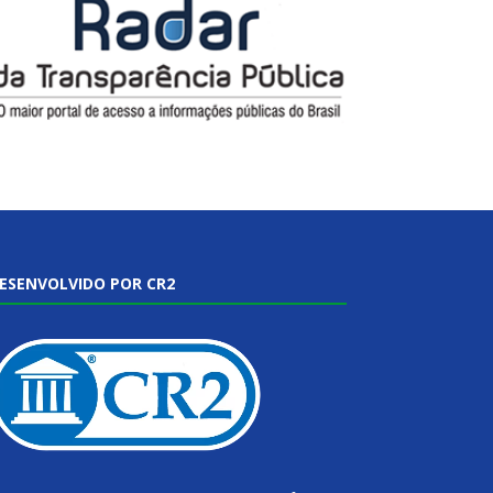
ESENVOLVIDO POR CR2