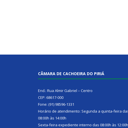
CÂMARA DE CACHOEIRA DO PIRIÁ
End.: Rua Almir Gabriel – Centro
CEP: 68617-000
Fone: (91) 98596-1331
Horário de atendimento: Segunda a quinta-feira da
08:00h às 14:00h
Sexta-feira expediente interno das 08:00h às 12:00