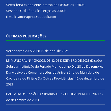
Sexta-feira expediente interno das 08:00h às 12:00h
Sessões Ordinárias às Terças às 09:00h
E-mail: camarapiria@outlook.com
ÚLTIMAS PUBLICAÇÕES
Vereadores 2025-2028
19 de abril de 2025
LEI MUNICIPAL Nº 105/2023, DE 12 DE DEZEMBRO DE 2023 (Dispõe
Sobre a Instituição de Feriado Municipal no Dia 28 de Dezembro,
Dia Alusivo as Comemorações do Aniversário do Município de
Cachoeira do Piriá, e Dá Outras Providências)
12 de dezembro de
2023
PAUTA DA 8ª SESSÃO ORDINÁRIA, DE 12 DE DEZEMBRO DE 2023
12
de dezembro de 2023