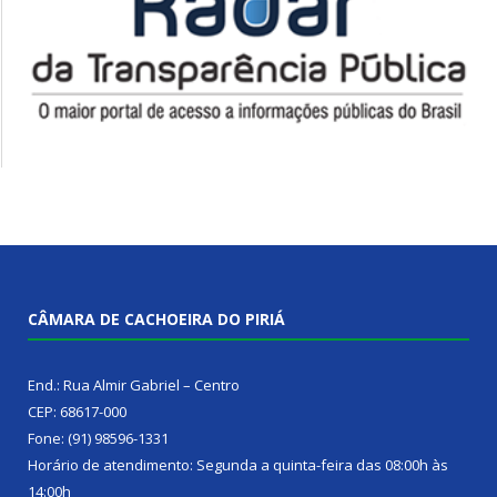
CÂMARA DE CACHOEIRA DO PIRIÁ
End.: Rua Almir Gabriel – Centro
CEP: 68617-000
Fone: (91) 98596-1331
Horário de atendimento: Segunda a quinta-feira das 08:00h às
14:00h