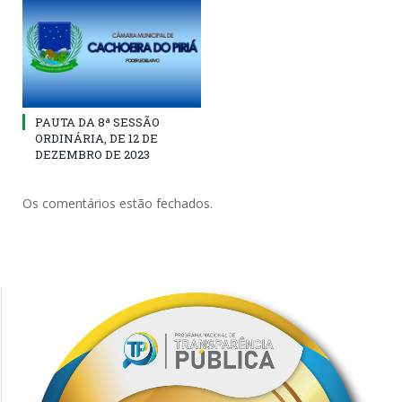
PAUTA DA 8ª SESSÃO
ORDINÁRIA, DE 12 DE
DEZEMBRO DE 2023
Os comentários estão fechados.