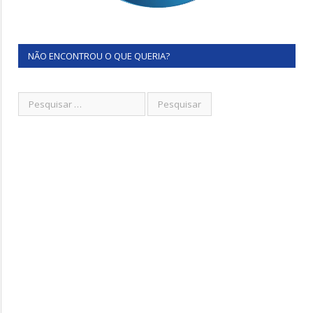
NÃO ENCONTROU O QUE QUERIA?