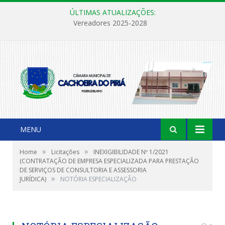
ÚLTIMAS ATUALIZAÇÕES:
Vereadores 2025-2028
MENU
»
»
Home
Licitações
INEXIGIBILIDADE Nº 1/2021
(CONTRATAÇÃO DE EMPRESA ESPECIALIZADA PARA PRESTAÇÃO
DE SERVIÇOS DE CONSULTORIA E ASSESSORIA
»
JURÍDICA)
NOTÓRIA ESPECIALIZAÇÃO