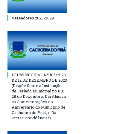
Vereadores 2025-2028
LEI MUNICIPAL Nº 105/2023,
DE 12 DE DEZEMBRO DE 2023
(Dispõe Sobre a Instituição
de Feriado Municipal no Dia
28 de Dezembro, Dia Alusivo
as Comemorações do
Aniversário do Município de
Cachoeira do Piriá, e Dá
Outras Providências)