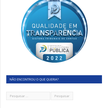
NÃO ENCONTROU O QUE QUERIA?