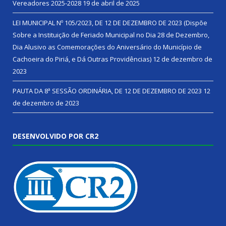
Vereadores 2025-2028
19 de abril de 2025
LEI MUNICIPAL Nº 105/2023, DE 12 DE DEZEMBRO DE 2023 (Dispõe
Sobre a Instituição de Feriado Municipal no Dia 28 de Dezembro,
Dia Alusivo as Comemorações do Aniversário do Município de
Cachoeira do Piriá, e Dá Outras Providências)
12 de dezembro de
2023
PAUTA DA 8ª SESSÃO ORDINÁRIA, DE 12 DE DEZEMBRO DE 2023
12
de dezembro de 2023
DESENVOLVIDO POR CR2