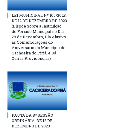
LEI MUNICIPAL Nº 105/2023,
DE 12 DE DEZEMBRO DE 2023
(Dispõe Sobre a Instituição
de Feriado Municipal no Dia
28 de Dezembro, Dia Alusivo
as Comemorações do
Aniversário do Município de
Cachoeira do Piriá, e Dá
Outras Providências)
PAUTA DA 8ª SESSÃO
ORDINÁRIA, DE 12 DE
DEZEMBRO DE 2023