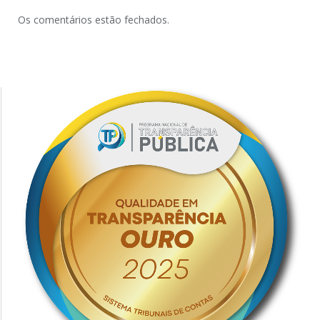
Os comentários estão fechados.