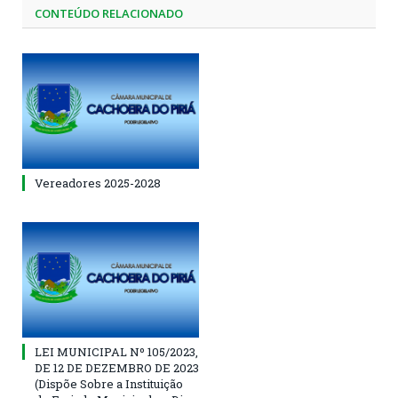
CONTEÚDO RELACIONADO
Vereadores 2025-2028
LEI MUNICIPAL Nº 105/2023,
DE 12 DE DEZEMBRO DE 2023
(Dispõe Sobre a Instituição