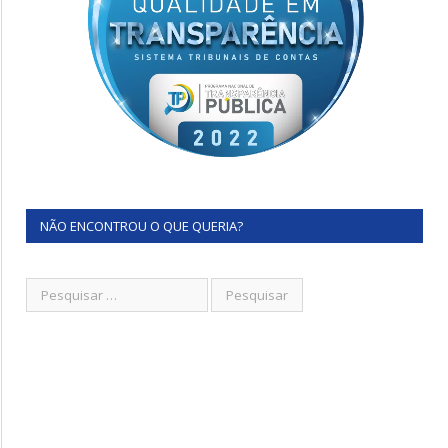
NÃO ENCONTROU O QUE QUERIA?