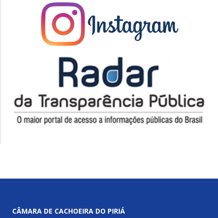
CÂMARA DE CACHOEIRA DO PIRIÁ