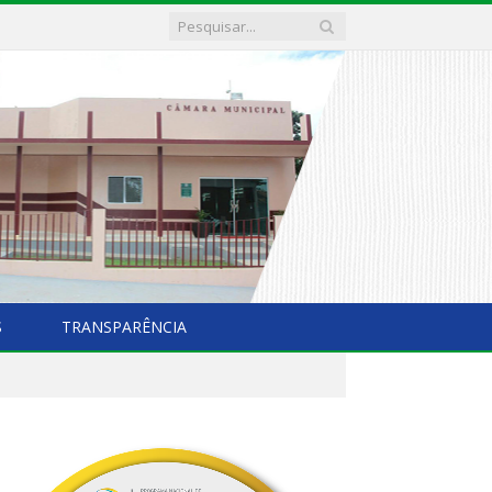
S
TRANSPARÊNCIA