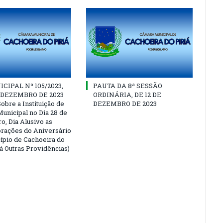
CIPAL Nº 105/2023,
PAUTA DA 8ª SESSÃO
E DEZEMBRO DE 2023
ORDINÁRIA, DE 12 DE
obre a Instituição de
DEZEMBRO DE 2023
Municipal no Dia 28 de
, Dia Alusivo as
ações do Aniversário
ípio de Cachoeira do
Dá Outras Providências)