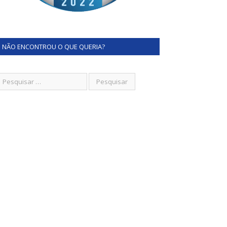
NÃO ENCONTROU O QUE QUERIA?