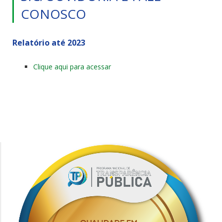
CONOSCO
Relatório até 2023
Clique aqui para acessar