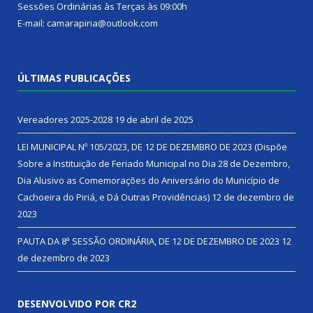
Sessões Ordinárias às Terças às 09:00h
E-mail: camarapiria@outlook.com
ÚLTIMAS PUBLICAÇÕES
Vereadores 2025-2028
19 de abril de 2025
LEI MUNICIPAL Nº 105/2023, DE 12 DE DEZEMBRO DE 2023 (Dispõe
Sobre a Instituição de Feriado Municipal no Dia 28 de Dezembro,
Dia Alusivo as Comemorações do Aniversário do Município de
Cachoeira do Piriá, e Dá Outras Providências)
12 de dezembro de
2023
PAUTA DA 8ª SESSÃO ORDINÁRIA, DE 12 DE DEZEMBRO DE 2023
12
de dezembro de 2023
DESENVOLVIDO POR CR2