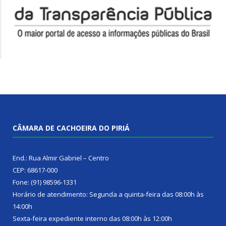
CÂMARA DE CACHOEIRA DO PIRIÁ
End.: Rua Almir Gabriel – Centro
CEP: 68617-000
Fone: (91) 98596-1331
Horário de atendimento: Segunda a quinta-feira das 08:00h às
14:00h
Sexta-feira expediente interno das 08:00h às 12:00h