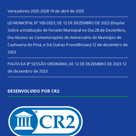
Vereadores 2025-2028
19 de abril de 2025
LEI MUNICIPAL Nº 105/2023, DE 12 DE DEZEMBRO DE 2023 (Dispõe
Sobre a Instituição de Feriado Municipal no Dia 28 de Dezembro,
Dia Alusivo as Comemorações do Aniversário do Município de
Cachoeira do Piriá, e Dá Outras Providências)
12 de dezembro de
2023
PAUTA DA 8ª SESSÃO ORDINÁRIA, DE 12 DE DEZEMBRO DE 2023
12
de dezembro de 2023
DESENVOLVIDO POR CR2