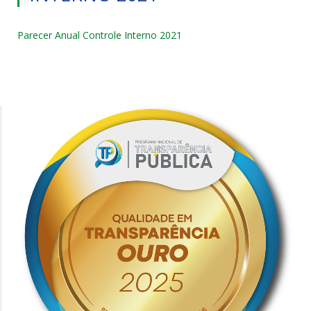
Parecer Anual Controle Interno 2021