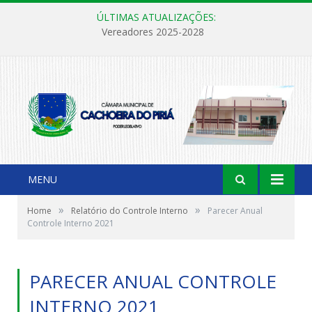
ÚLTIMAS ATUALIZAÇÕES:
Vereadores 2025-2028
MENU
»
»
Home
Relatório do Controle Interno
Parecer Anual
Controle Interno 2021
PARECER ANUAL CONTROLE
INTERNO 2021