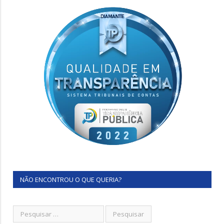
NÃO ENCONTROU O QUE QUERIA?