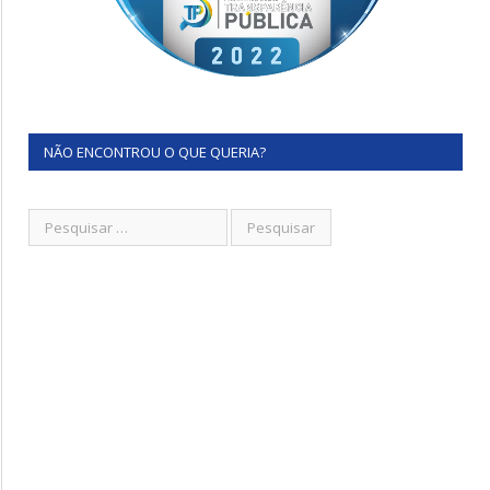
NÃO ENCONTROU O QUE QUERIA?