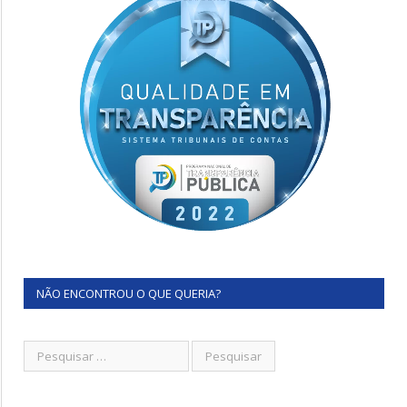
NÃO ENCONTROU O QUE QUERIA?