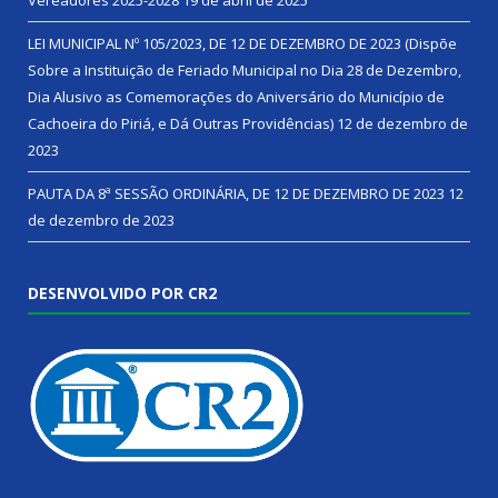
LEI MUNICIPAL Nº 105/2023, DE 12 DE DEZEMBRO DE 2023 (Dispõe
Sobre a Instituição de Feriado Municipal no Dia 28 de Dezembro,
Dia Alusivo as Comemorações do Aniversário do Município de
Cachoeira do Piriá, e Dá Outras Providências)
12 de dezembro de
2023
PAUTA DA 8ª SESSÃO ORDINÁRIA, DE 12 DE DEZEMBRO DE 2023
12
de dezembro de 2023
DESENVOLVIDO POR CR2