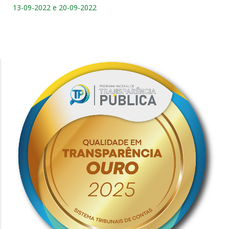
13-09-2022 e 20-09-2022