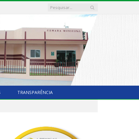
S
TRANSPARÊNCIA