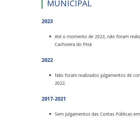
MUNICIPAL
2023
Até o momento de 2023, não foram realiz
Cachoeira do Piriá.
2022
Não foram realizados julgamentos de cont
2022.
2017-2021
Sem Julgamentos das Contas Públicas e