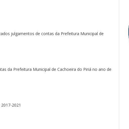
ados julgamentos de contas da Prefeitura Municipal de
as da Prefeitura Municipal de Cachoeira do Piriá no ano de
m 2017-2021