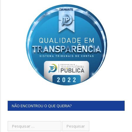
NÃO ENCONTROU O QUE QUERIA?