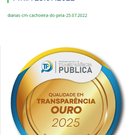
diarias-cm-cachoeira-do-piria-25.07.2022