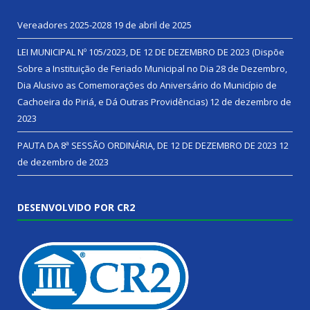
Vereadores 2025-2028
19 de abril de 2025
LEI MUNICIPAL Nº 105/2023, DE 12 DE DEZEMBRO DE 2023 (Dispõe
Sobre a Instituição de Feriado Municipal no Dia 28 de Dezembro,
Dia Alusivo as Comemorações do Aniversário do Município de
Cachoeira do Piriá, e Dá Outras Providências)
12 de dezembro de
2023
PAUTA DA 8ª SESSÃO ORDINÁRIA, DE 12 DE DEZEMBRO DE 2023
12
de dezembro de 2023
DESENVOLVIDO POR CR2