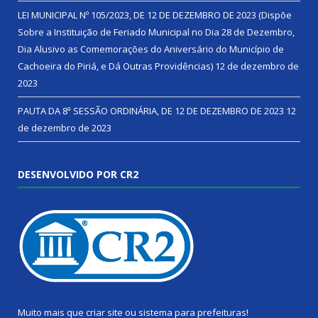
LEI MUNICIPAL Nº 105/2023, DE 12 DE DEZEMBRO DE 2023 (Dispõe
Sobre a Instituição de Feriado Municipal no Dia 28 de Dezembro,
Dia Alusivo as Comemorações do Aniversário do Município de
Cachoeira do Piriá, e Dá Outras Providências)
12 de dezembro de
2023
PAUTA DA 8ª SESSÃO ORDINÁRIA, DE 12 DE DEZEMBRO DE 2023
12
de dezembro de 2023
DESENVOLVIDO POR CR2
Muito mais que
criar site
ou
sistema para prefeituras
!