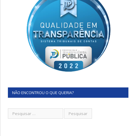
NÃO ENCONTROU O QUE QUERIA?