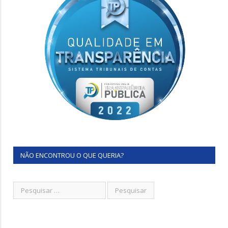
NÃO ENCONTROU O QUE QUERIA?