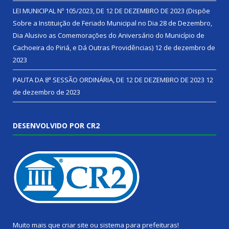
LEI MUNICIPAL Nº 105/2023, DE 12 DE DEZEMBRO DE 2023 (Dispõe
Sobre a Instituição de Feriado Municipal no Dia 28 de Dezembro,
Dia Alusivo as Comemorações do Aniversário do Município de
Cachoeira do Piriá, e Dá Outras Providências)
12 de dezembro de
2023
PAUTA DA 8ª SESSÃO ORDINÁRIA, DE 12 DE DEZEMBRO DE 2023
12
de dezembro de 2023
DESENVOLVIDO POR CR2
Muito mais que
criar site
ou
sistema para prefeituras
!