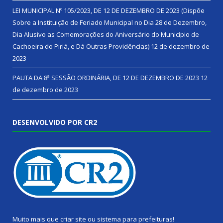
LEI MUNICIPAL Nº 105/2023, DE 12 DE DEZEMBRO DE 2023 (Dispõe
Sobre a Instituição de Feriado Municipal no Dia 28 de Dezembro,
Dia Alusivo as Comemorações do Aniversário do Município de
Cachoeira do Piriá, e Dá Outras Providências)
12 de dezembro de
2023
PAUTA DA 8ª SESSÃO ORDINÁRIA, DE 12 DE DEZEMBRO DE 2023
12
de dezembro de 2023
DESENVOLVIDO POR CR2
Muito mais que
criar site
ou
sistema para prefeituras
!