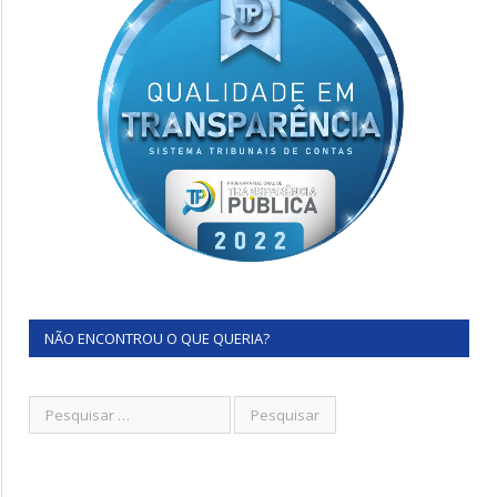
NÃO ENCONTROU O QUE QUERIA?