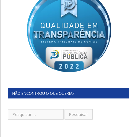
NÃO ENCONTROU O QUE QUERIA?