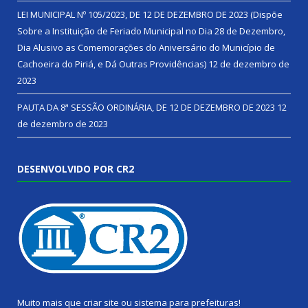
LEI MUNICIPAL Nº 105/2023, DE 12 DE DEZEMBRO DE 2023 (Dispõe
Sobre a Instituição de Feriado Municipal no Dia 28 de Dezembro,
Dia Alusivo as Comemorações do Aniversário do Município de
Cachoeira do Piriá, e Dá Outras Providências)
12 de dezembro de
2023
PAUTA DA 8ª SESSÃO ORDINÁRIA, DE 12 DE DEZEMBRO DE 2023
12
de dezembro de 2023
DESENVOLVIDO POR CR2
Muito mais que
criar site
ou
sistema para prefeituras
!