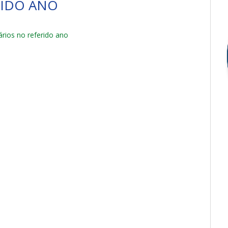
RIDO ANO
rios no referido ano