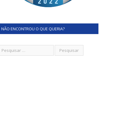
NÃO ENCONTROU O QUE QUERIA?