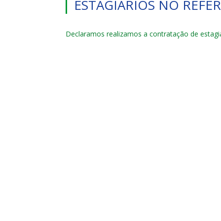
ESTAGIÁRIOS NO REFE
Declaramos realizamos a contratação de estagiá