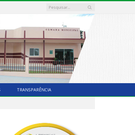
S
TRANSPARÊNCIA