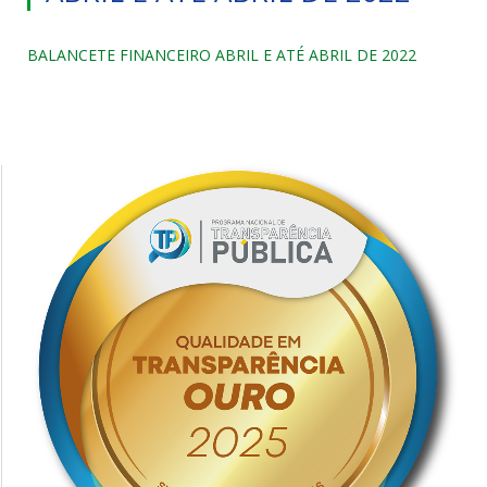
BALANCETE FINANCEIRO ABRIL E ATÉ ABRIL DE 2022