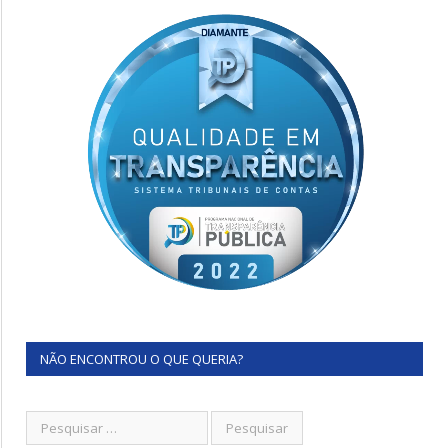
NÃO ENCONTROU O QUE QUERIA?