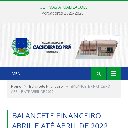
ÚLTIMAS ATUALIZAÇÕES:
Vereadores 2025-2028
MENU
»
»
Home
Balancete Financeiro
BALANCETE FINANCEIRO
ABRIL E ATÉ ABRIL DE 2022
BALANCETE FINANCEIRO
ABRIL E ATÉ ABRIL DE 2022