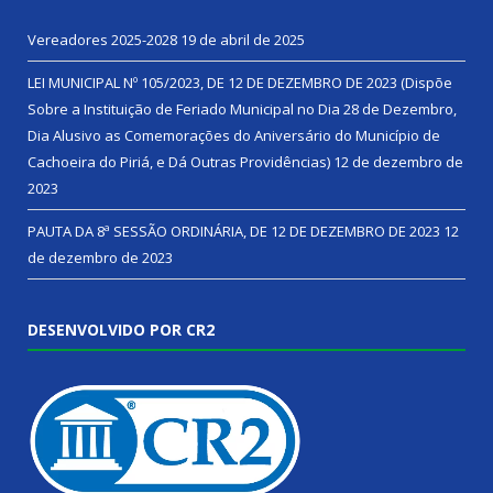
Vereadores 2025-2028
19 de abril de 2025
LEI MUNICIPAL Nº 105/2023, DE 12 DE DEZEMBRO DE 2023 (Dispõe
Sobre a Instituição de Feriado Municipal no Dia 28 de Dezembro,
Dia Alusivo as Comemorações do Aniversário do Município de
Cachoeira do Piriá, e Dá Outras Providências)
12 de dezembro de
2023
PAUTA DA 8ª SESSÃO ORDINÁRIA, DE 12 DE DEZEMBRO DE 2023
12
de dezembro de 2023
DESENVOLVIDO POR CR2