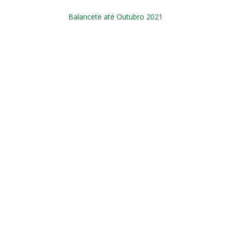
Balancete até Outubro 2021