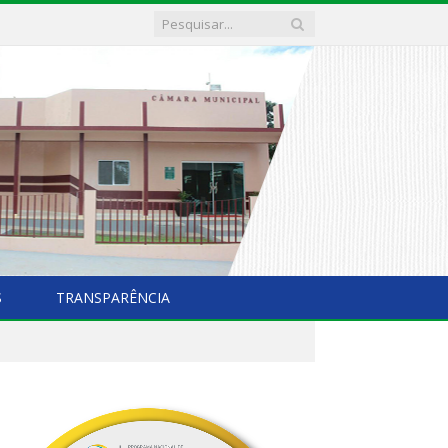
S
TRANSPARÊNCIA