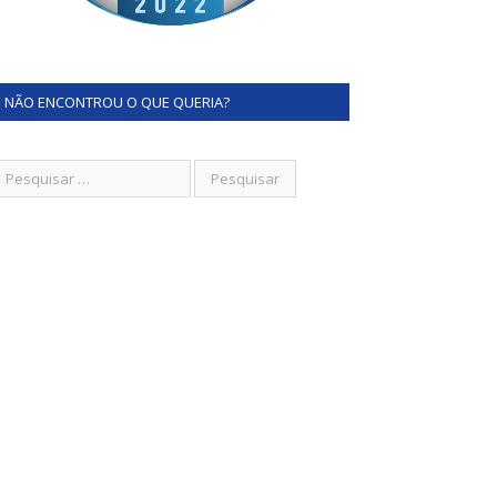
NÃO ENCONTROU O QUE QUERIA?