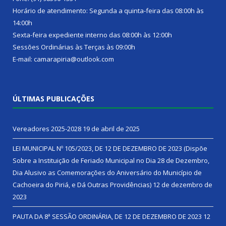
Horário de atendimento: Segunda a quinta-feira das 08:00h às
14:00h
Sexta-feira expediente interno das 08:00h às 12:00h
Sessões Ordinárias às Terças às 09:00h
E-mail: camarapiria@outlook.com
ÚLTIMAS PUBLICAÇÕES
Vereadores 2025-2028
19 de abril de 2025
LEI MUNICIPAL Nº 105/2023, DE 12 DE DEZEMBRO DE 2023 (Dispõe
Sobre a Instituição de Feriado Municipal no Dia 28 de Dezembro,
Dia Alusivo as Comemorações do Aniversário do Município de
Cachoeira do Piriá, e Dá Outras Providências)
12 de dezembro de
2023
PAUTA DA 8ª SESSÃO ORDINÁRIA, DE 12 DE DEZEMBRO DE 2023
12