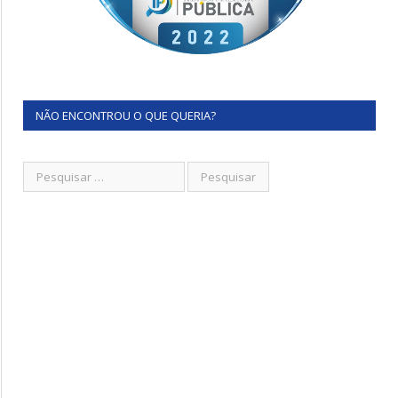
NÃO ENCONTROU O QUE QUERIA?