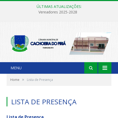
ÚLTIMAS ATUALIZAÇÕES:
Vereadores 2025-2028
MENU
»
Home
Lista de Presença
LISTA DE PRESENÇA
Lista de Presença