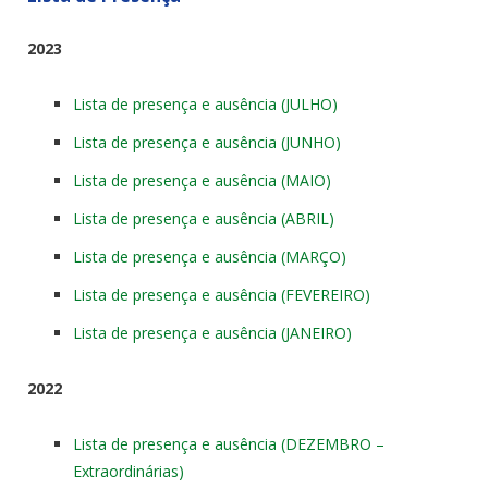
2023
Lista de presença e ausência (JULHO)
Lista de presença e ausência (JUNHO)
Lista de presença e ausência (MAIO)
Lista de presença e ausência (ABRIL)
Lista de presença e ausência (MARÇO)
Lista de presença e ausência (FEVEREIRO)
Lista de presença e ausência (JANEIRO)
2022
Lista de presença e ausência (DEZEMBRO –
Extraordinárias)