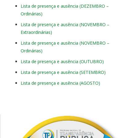
Lista de presença e ausência (DEZEMBRO –
Ordinárias)
Lista de presença e ausência (NOVEMBRO –
Extraordinárias)
Lista de presença e ausência (NOVEMBRO –
Ordinárias)
Lista de presença e ausência (OUTUBRO)
Lista de presença e ausência (SETEMBRO)
Lista de presença e ausência (AGOSTO)